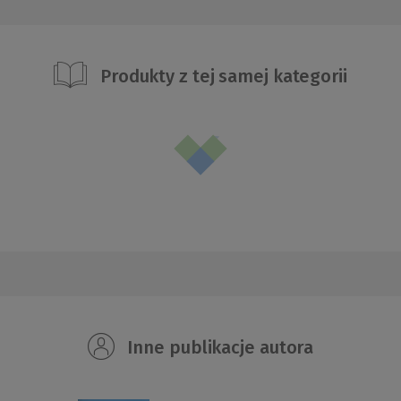
Produkty z tej samej kategorii
Inne publikacje autora