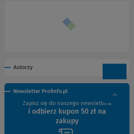
Autorzy
Newsletter Profinfo.pl
Zapisz się do naszego newslettera
i odbierz kupon 50 zł na
zakupy