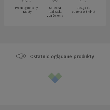
Promocyjne ceny
Sprawna
Dostęp do
i rabaty
realizacja
ebooka w 5 minut
zamówienia
Ostatnio oglądane produkty