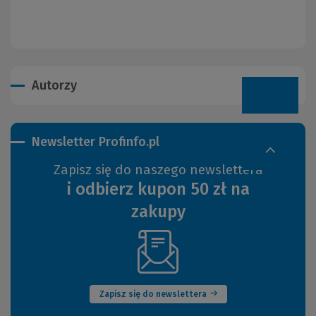
Autorzy
Newsletter Profinfo.pl
Zapisz się do naszego newslettera
i odbierz kupon 50 zł na
zakupy
(Nowe
okno)
Zapisz się do newslettera