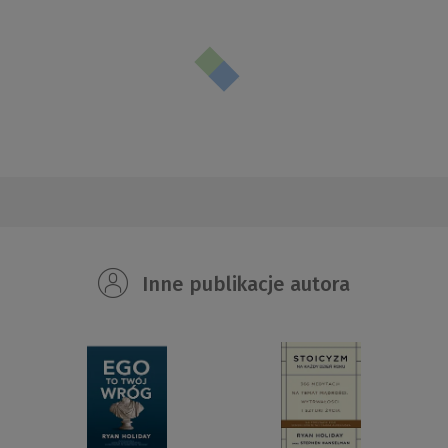
Inne publikacje autora