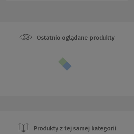
Ostatnio oglądane produkty
Produkty z tej samej kategorii