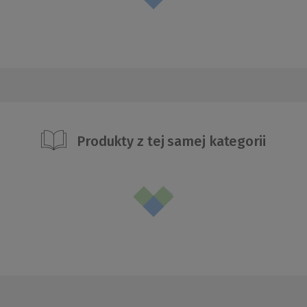
Produkty z tej samej kategorii