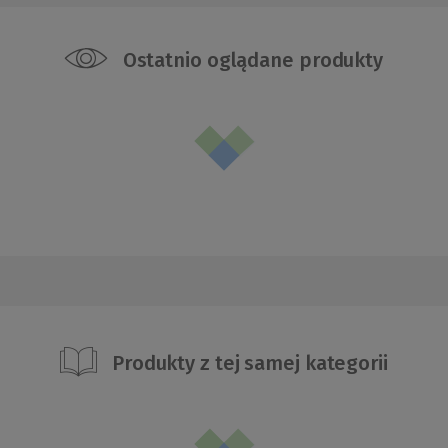
Ostatnio oglądane produkty
Produkty z tej samej kategorii