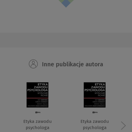
Inne publikacje autora
Etyka zawodu
Etyka zawodu
psychologa
psychologa