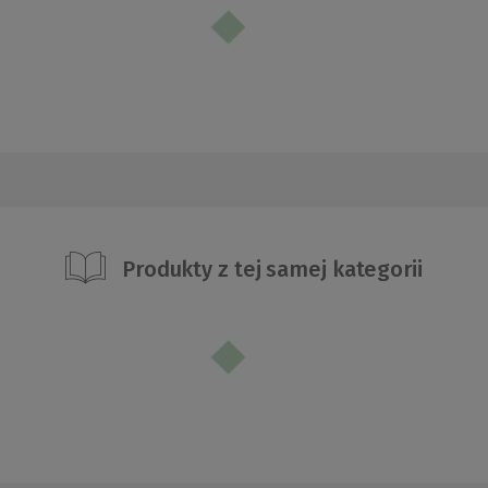
Produkty z tej samej kategorii