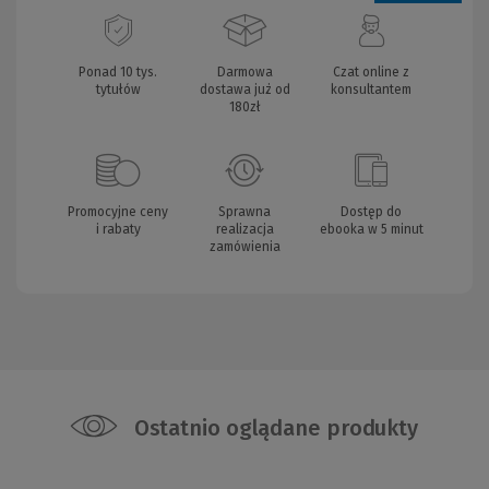
Ponad 10 tys.
Darmowa
Czat online z
tytułów
dostawa już od
konsultantem
180zł
Promocyjne ceny
Sprawna
Dostęp do
i rabaty
realizacja
ebooka w 5 minut
zamówienia
Ostatnio oglądane produkty