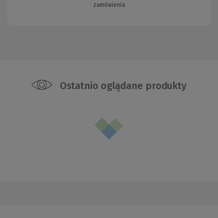
zamówienia
Ostatnio oglądane produkty