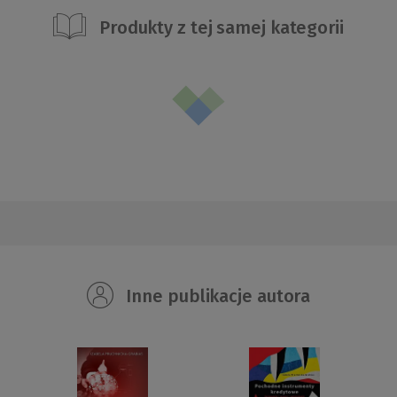
Produkty z tej samej kategorii
Inne publikacje autora