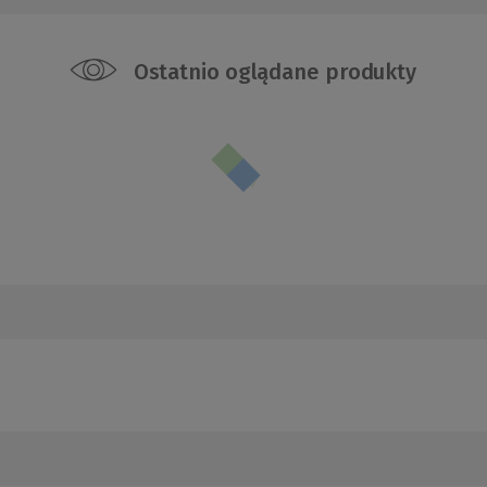
Ostatnio oglądane produkty