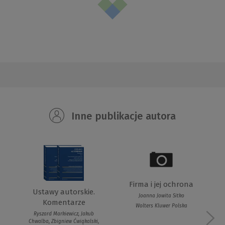
Inne publikacje autora
Firma i jej ochrona
Ustawy autorskie.
Joanna Jowita Sitko
Komentarze
Wolters Kluwer Polska
Ryszard Markiewicz, Jakub
Chwalba, Zbigniew Ćwiąkalski,