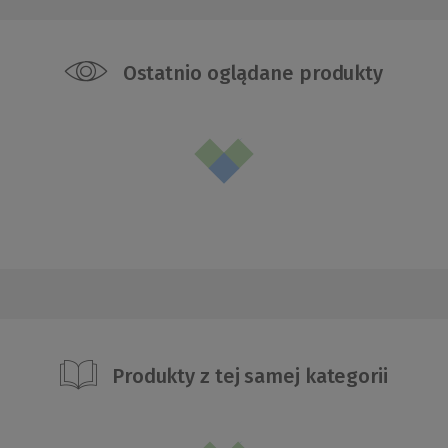
Ostatnio oglądane produkty
Produkty z tej samej kategorii