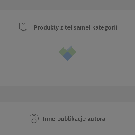
Produkty z tej samej kategorii
Inne publikacje autora