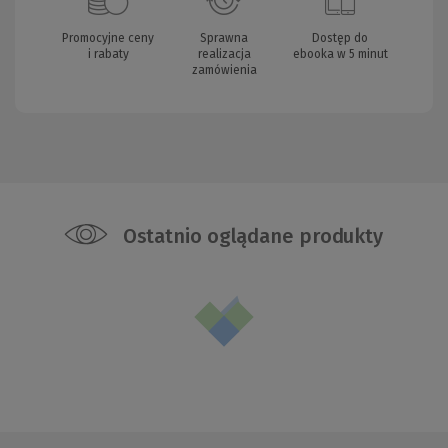
Promocyjne ceny
Sprawna
Dostęp do
i rabaty
realizacja
ebooka w 5 minut
zamówienia
Ostatnio oglądane produkty