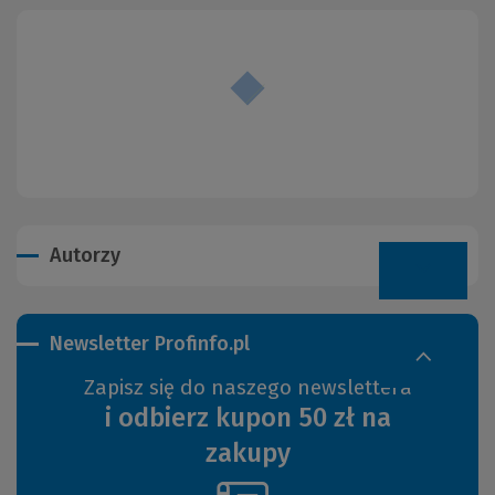
Autorzy
Newsletter Profinfo.pl
Zapisz się do naszego newslettera
i odbierz kupon 50 zł na
zakupy