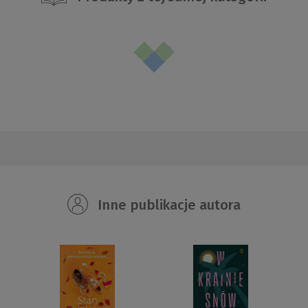
Inne publikacje autora