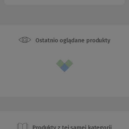
Ostatnio oglądane produkty
Produkty z tej samej kategorii