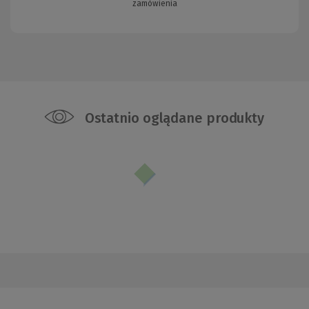
zamówienia
Ostatnio oglądane produkty