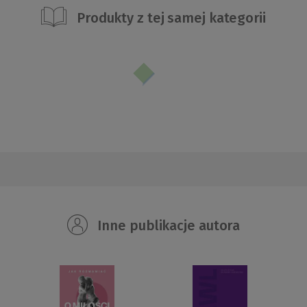
Produkty z tej samej kategorii
Inne publikacje autora