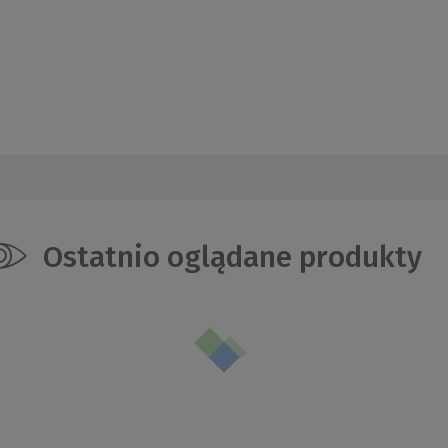
Ostatnio oglądane produkty