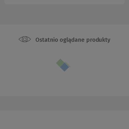
Ostatnio oglądane produkty