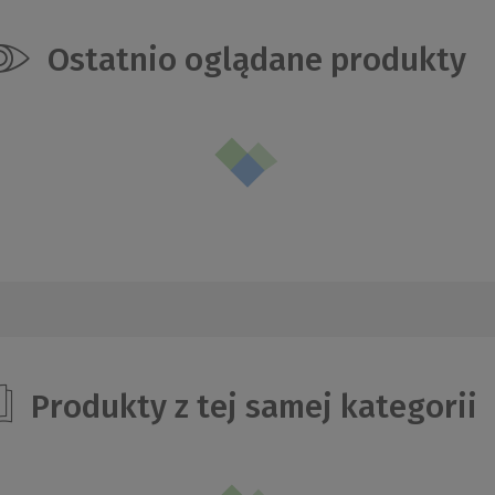
Ostatnio oglądane produkty
Produkty z tej samej kategorii