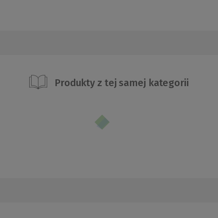
Produkty z tej samej kategorii