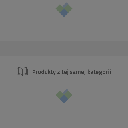
Produkty z tej samej kategorii