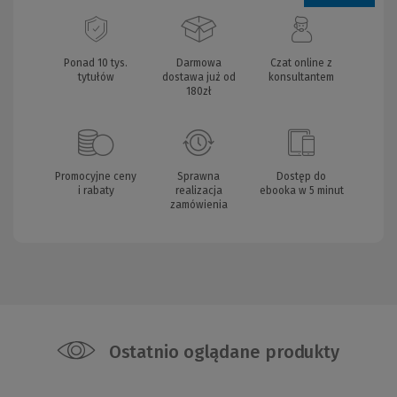
Ponad 10 tys.
Darmowa
Czat online z
tytułów
dostawa już od
konsultantem
180zł
Promocyjne ceny
Sprawna
Dostęp do
i rabaty
realizacja
ebooka w 5 minut
zamówienia
Ostatnio oglądane produkty