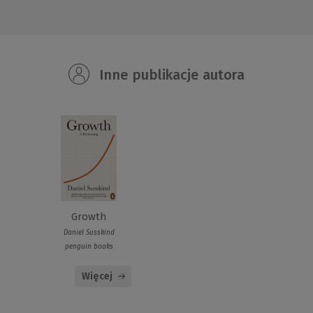
Inne publikacje autora
Growth
Daniel Susskind
penguin books
Więcej