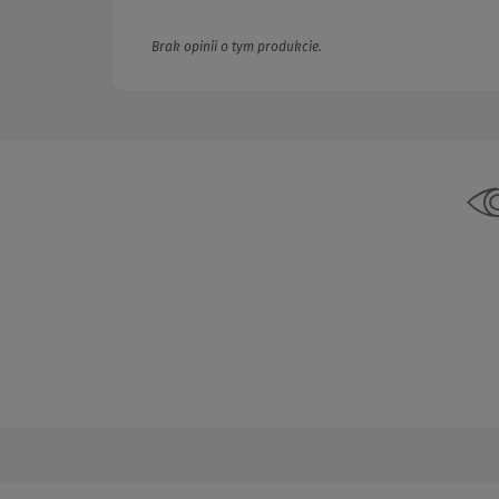
Brak opinii o tym produkcie.