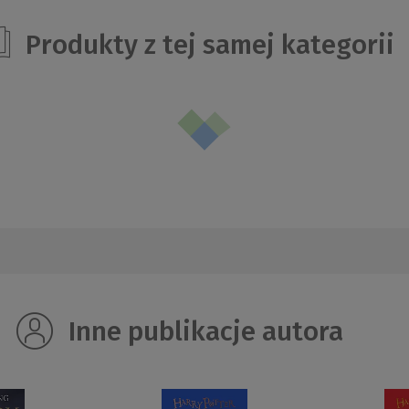
Produkty z tej samej kategorii
Inne publikacje autora