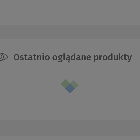
Ostatnio oglądane produkty