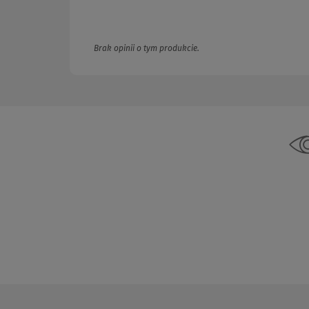
Brak opinii o tym produkcie.