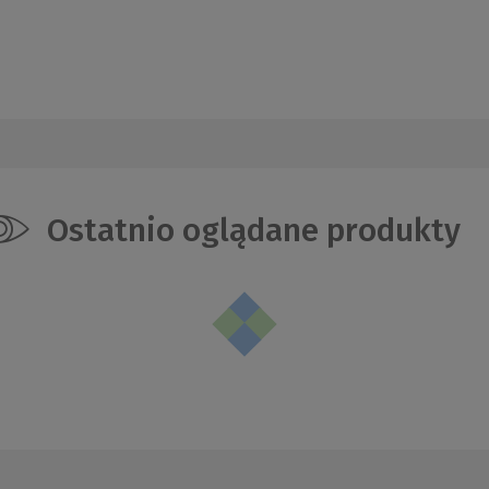
Ostatnio oglądane produkty