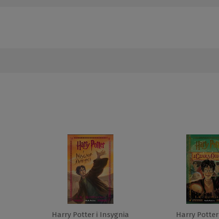
Harry Potter i Insygnia
Harry Potter