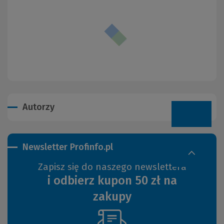
Autorzy
Newsletter Profinfo.pl
Zapisz się do naszego newslettera
i odbierz kupon 50 zł na
zakupy