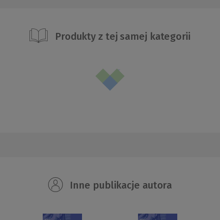
Produkty z tej samej kategorii
Inne publikacje autora