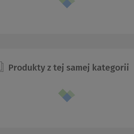
Produkty z tej samej kategorii