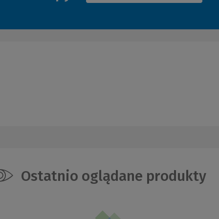
Ostatnio oglądane produkty