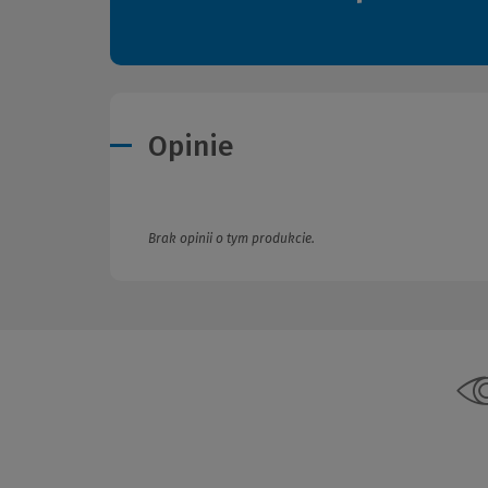
Opinie
Brak opinii o tym produkcie.