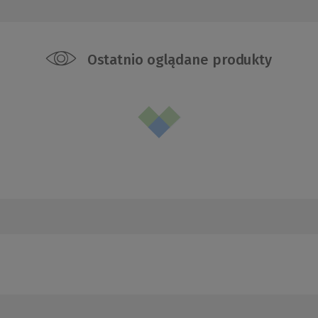
Ostatnio oglądane produkty