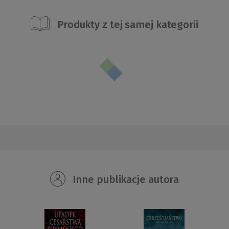
Produkty z tej samej kategorii
Inne publikacje autora