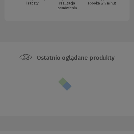
i rabaty
realizacja
ebooka w 5 minut
zamówienia
Ostatnio oglądane produkty