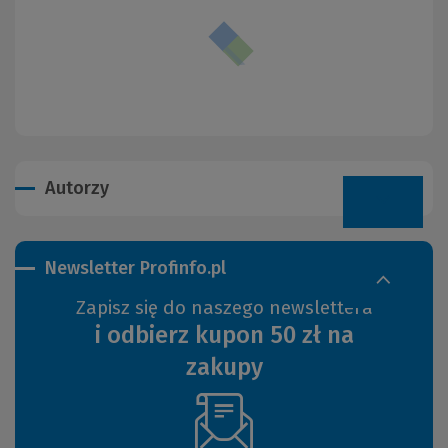
Autorzy
Newsletter Profinfo.pl
Zapisz się do naszego newslettera
i odbierz kupon 50 zł na
zakupy
(Nowe