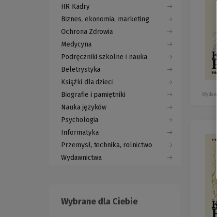
HR Kadry
Biznes, ekonomia, marketing
Ochrona Zdrowia
Medycyna
Podręczniki szkolne i nauka
Beletrystyka
Książki dla dzieci
Biografie i pamiętniki
Wydaw
Nauka języków
Psychologia
Informatyka
Przemysł, technika, rolnictwo
Wydawnictwa
Wybrane dla Ciebie