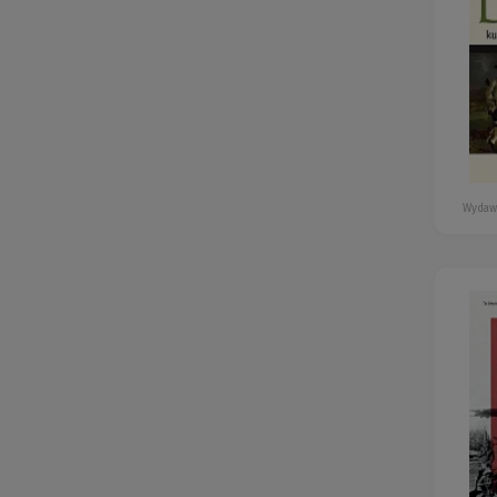
Wydaw