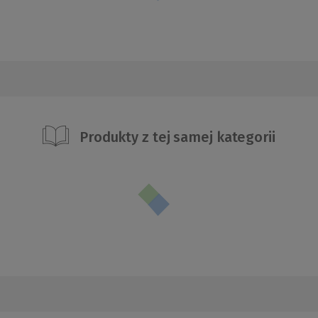
Produkty z tej samej kategorii