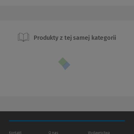
Produkty z tej samej kategorii
Kontakt
O nas
Wydawnictwa