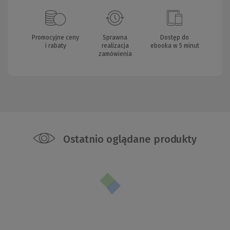
Promocyjne ceny
Sprawna
Dostęp do
i rabaty
realizacja
ebooka w 5 minut
zamówienia
Ostatnio oglądane produkty