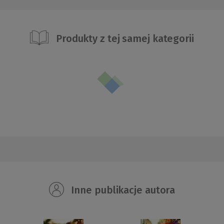
Produkty z tej samej kategorii
Inne publikacje autora