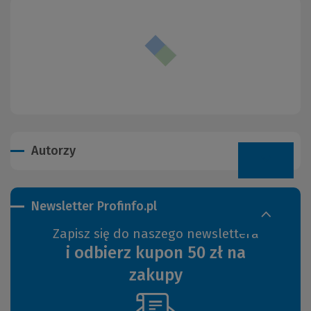
Autorzy
Newsletter Profinfo.pl
Zapisz się do naszego newslettera
i odbierz kupon 50 zł na
zakupy