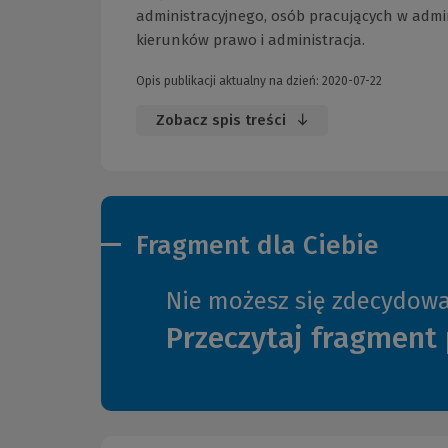
administracyjnego, osób pracujących w admi
kierunków prawo i administracja.
Opis publikacji aktualny na dzień: 2020-07-22
Zobacz spis treści
Fragment dla Ciebie
Nie możesz się zdecydow
Przeczytaj fragment 