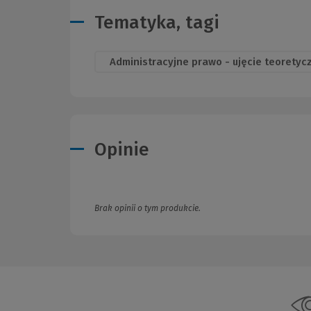
Tematyka, tagi
Administracyjne prawo - ujęcie teoretyc
Opinie
Brak opinii o tym produkcie.