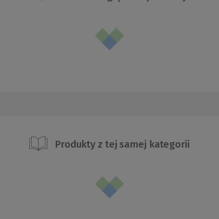
Produkty z tej samej kategorii