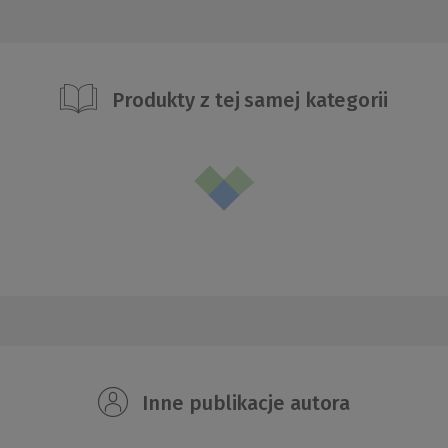
Produkty z tej samej kategorii
Inne publikacje autora