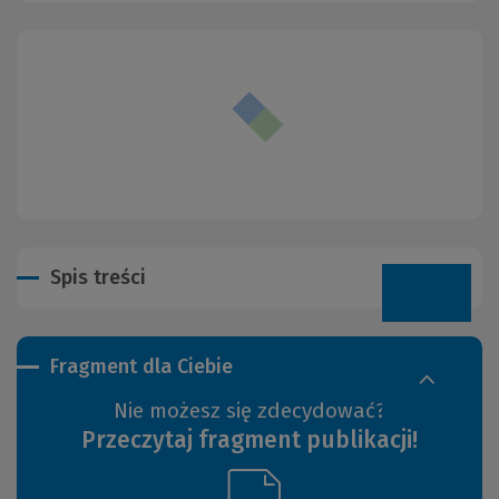
Spis treści
Fragment dla Ciebie
Nie możesz się zdecydować?
Przeczytaj fragment publikacji!
(Link