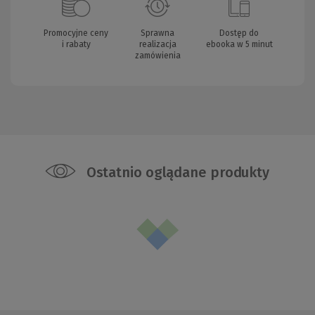
Promocyjne ceny
Sprawna
Dostęp do
i rabaty
realizacja
ebooka w 5 minut
zamówienia
Ostatnio oglądane produkty