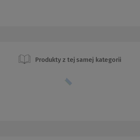
Produkty z tej samej kategorii