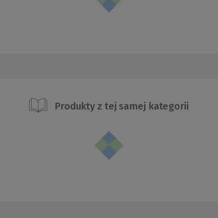
Produkty z tej samej kategorii