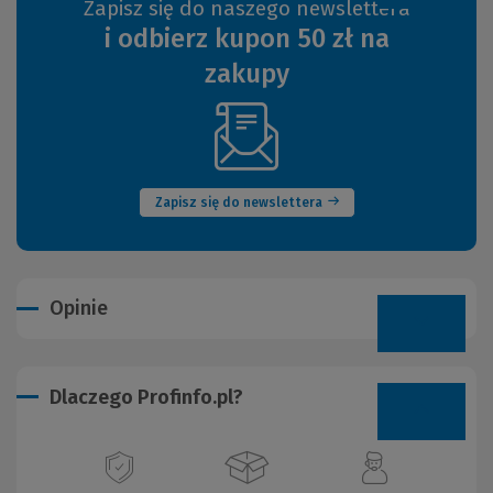
Zapisz się do naszego newslettera
i odbierz kupon 50 zł na
zakupy
(Nowe
okno)
Zapisz się do newslettera
Opinie
Dlaczego Profinfo.pl?