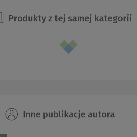
Produkty z tej samej kategorii
Inne publikacje autora