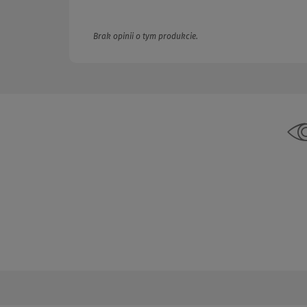
Brak opinii o tym produkcie.