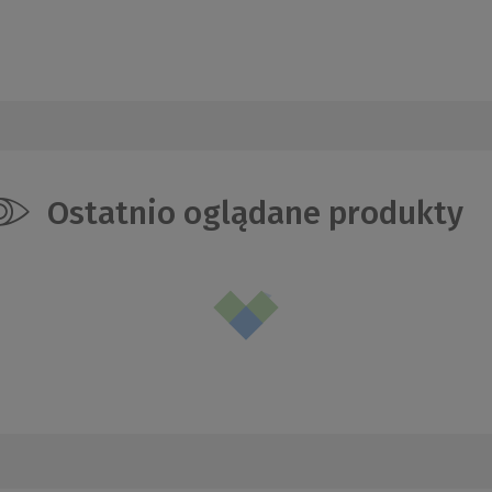
Ostatnio oglądane produkty