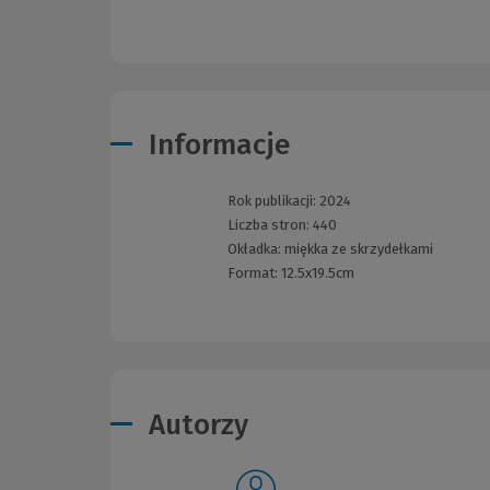
Informacje
Rok publikacji:
2024
Liczba stron:
440
Okładka:
miękka ze skrzydełkami
Format:
12.5x19.5cm
Autorzy