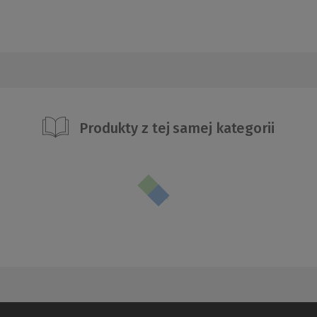
Produkty z tej samej kategorii