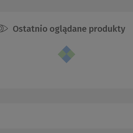
Ostatnio oglądane produkty