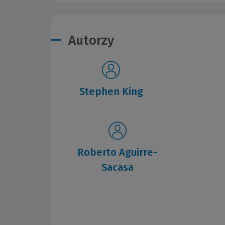
Autorzy
Stephen King
Roberto Aguirre-
Sacasa