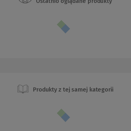
Ostatnio oglądane produkty
Produkty z tej samej kategorii