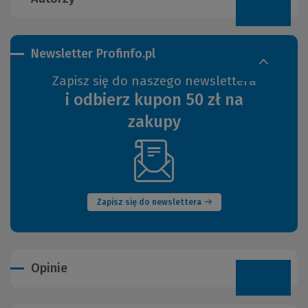
Newsletter Profinfo.pl
Zapisz się do naszego newslettera
i odbierz kupon 50 zł na
zakupy
(Nowe
okno)
Zapisz się do newslettera
Opinie