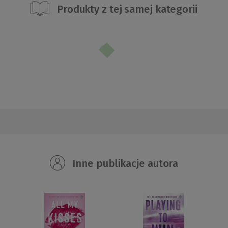
Produkty z tej samej kategorii
Inne publikacje autora