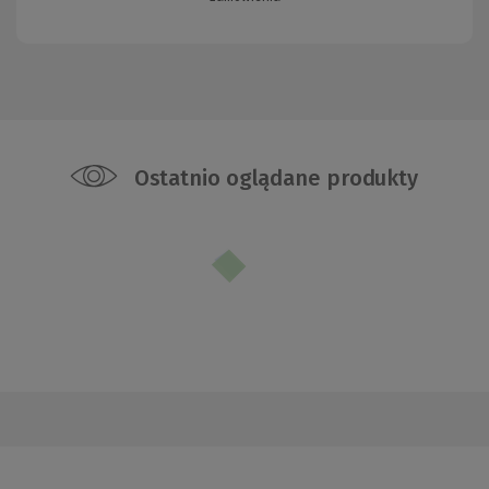
Ostatnio oglądane produkty