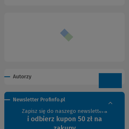
Autorzy
Newsletter Profinfo.pl
Zapisz się do naszego newslettera
i odbierz kupon 50 zł na
zakupy