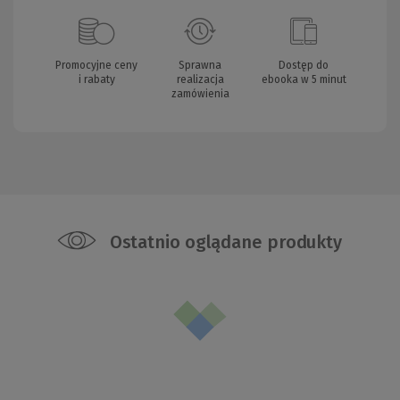
Promocyjne ceny
Sprawna
Dostęp do
i rabaty
realizacja
ebooka w 5 minut
zamówienia
Ostatnio oglądane produkty