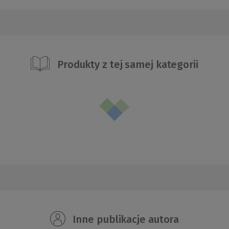
Produkty z tej samej kategorii
Inne publikacje autora