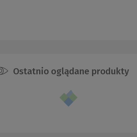
Ostatnio oglądane produkty