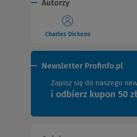
Autorzy
Charles Dickens
Newsletter Profinfo.pl
Zapisz się do naszego new
i odbierz kupon 50 z