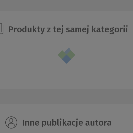
Produkty z tej samej kategorii
Inne publikacje autora