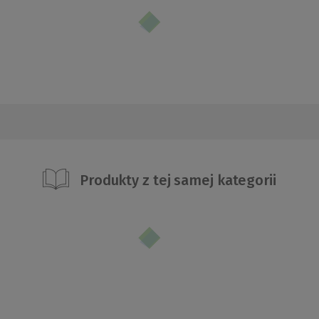
Produkty z tej samej kategorii