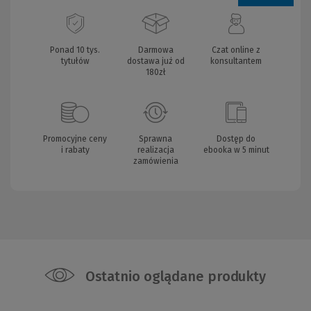
Ponad 10 tys.
Darmowa
Czat online z
tytułów
dostawa już od
konsultantem
180zł
Promocyjne ceny
Sprawna
Dostęp do
i rabaty
realizacja
ebooka w 5 minut
zamówienia
Ostatnio oglądane produkty