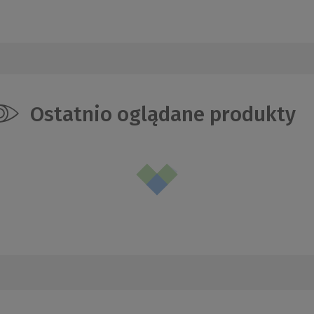
Ostatnio oglądane produkty