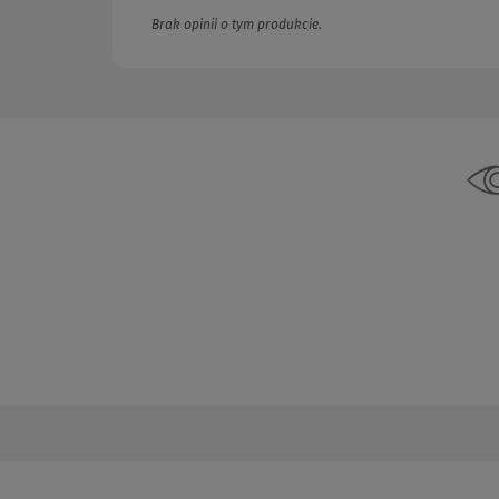
Brak opinii o tym produkcie.