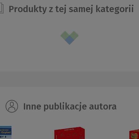
Produkty z tej samej kategorii
Inne publikacje autora