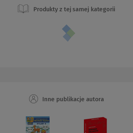
Produkty z tej samej kategorii
Inne publikacje autora