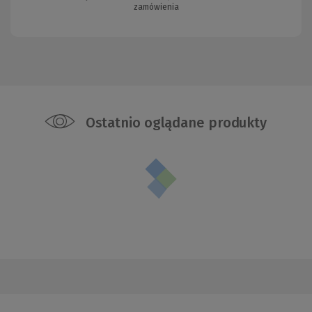
zamówienia
Ostatnio oglądane produkty