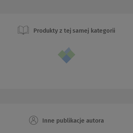
Produkty z tej samej kategorii
Inne publikacje autora