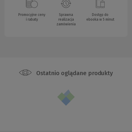
Promocyjne ceny
Sprawna
Dostęp do
i rabaty
realizacja
ebooka w 5 minut
zamówienia
Ostatnio oglądane produkty