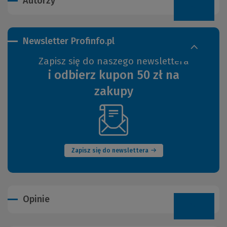
Autorzy
Newsletter Profinfo.pl
Zapisz się do naszego newslettera
i odbierz kupon 50 zł na
zakupy
(Nowe
okno)
Zapisz się do newslettera
Opinie