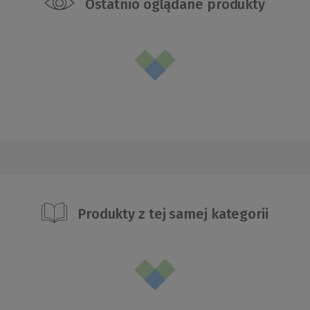
Ostatnio oglądane produkty
Produkty z tej samej kategorii