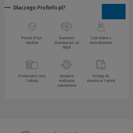
Dlaczego Profinfo.pl?
Ponad 10 tys.
Darmowa
Czat online z
tytułów
dostawa już od
konsultantem
180zł
Promocyjne ceny
Sprawna
Dostęp do
i rabaty
realizacja
ebooka w 5 minut
zamówienia