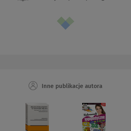
Inne publikacje autora