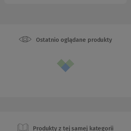
Ostatnio oglądane produkty
Produkty z tej samej kategorii