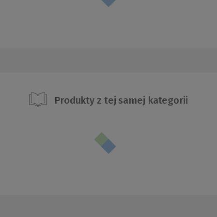
Produkty z tej samej kategorii