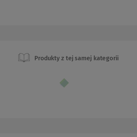
Produkty z tej samej kategorii