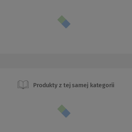
Produkty z tej samej kategorii