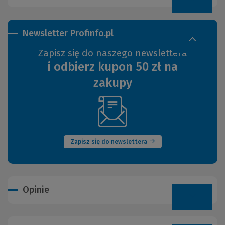
Newsletter Profinfo.pl
Zapisz się do naszego newslettera
i odbierz kupon 50 zł na
zakupy
(Nowe
okno)
Zapisz się do newslettera
Opinie