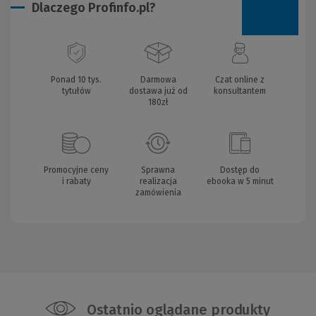
Dlaczego Profinfo.pl?
Ponad 10 tys.
Darmowa
Czat online z
tytułów
dostawa już od
konsultantem
180zł
Promocyjne ceny
Sprawna
Dostęp do
i rabaty
realizacja
ebooka w 5 minut
zamówienia
Ostatnio oglądane produkty