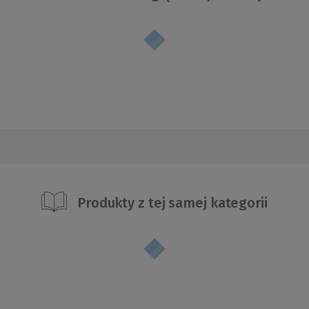
Produkty z tej samej kategorii