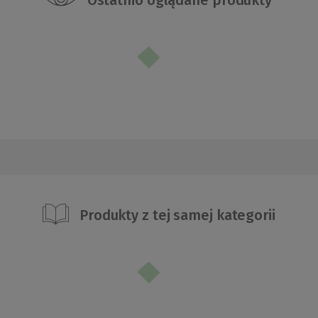
Ostatnio oglądane produkty
Produkty z tej samej kategorii